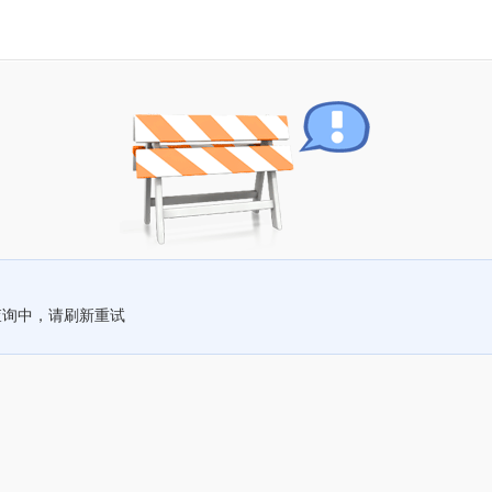
查询中，请刷新重试