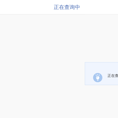
正在查询中
正在