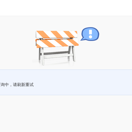
查询中，请刷新重试