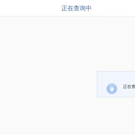
正在查询中
正在